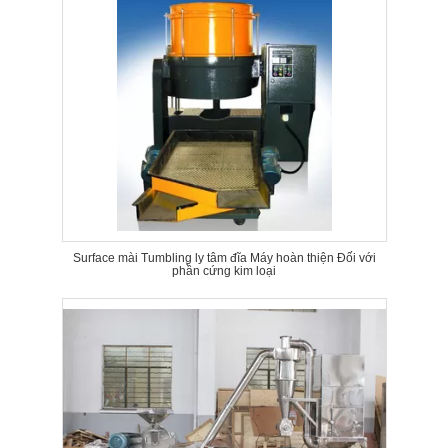
Surface mài Tumbling ly tâm đĩa Máy hoàn thiện Đối với
phần cứng kim loại