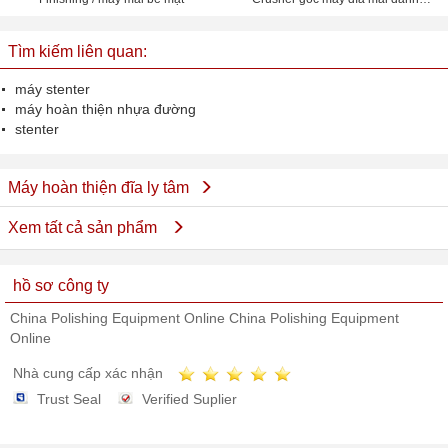
bóng
Tìm kiếm liên quan:
máy stenter
máy hoàn thiện nhựa đường
stenter
Máy hoàn thiện đĩa ly tâm
Xem tất cả sản phẩm
hồ sơ công ty
China Polishing Equipment Online China Polishing Equipment
Online
Nhà cung cấp xác nhận
Trust Seal
Verified Suplier