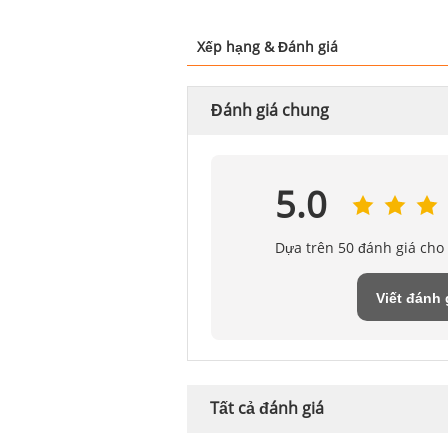
Xếp hạng & Đánh giá
Đánh giá chung
5.0
Dựa trên 50 đánh giá cho
Viết đánh 
Tất cả đánh giá