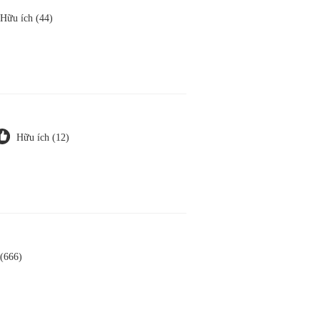
Hữu ích (44)
Hữu ích (12)
(666)