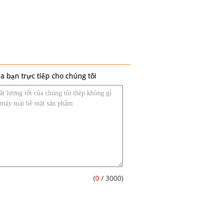
a bạn trực tiếp cho chúng tôi
(
0
/ 3000)